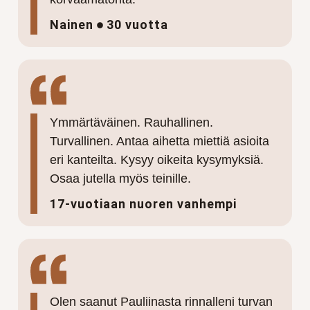
Nainen
30 vuotta
Ymmärtäväinen. Rauhallinen.
Turvallinen. Antaa aihetta miettiä asioita
eri kanteilta. Kysyy oikeita kysymyksiä.
Osaa jutella myös teinille.
17-vuotiaan nuoren vanhempi
Olen saanut Pauliinasta rinnalleni turvan