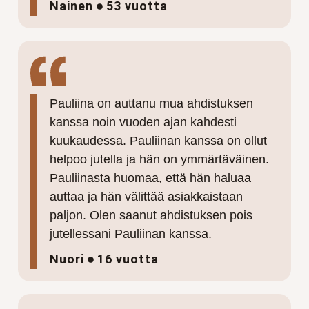
Nainen
53 vuotta
Pauliina on auttanu mua ahdistuksen
kanssa noin vuoden ajan kahdesti
kuukaudessa. Pauliinan kanssa on ollut
helpoo jutella ja hän on ymmärtäväinen.
Pauliinasta huomaa, että hän haluaa
auttaa ja hän välittää asiakkaistaan
paljon. Olen saanut ahdistuksen pois
jutellessani Pauliinan kanssa.
Nuori
16 vuotta