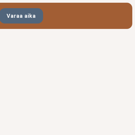
Varaa aika