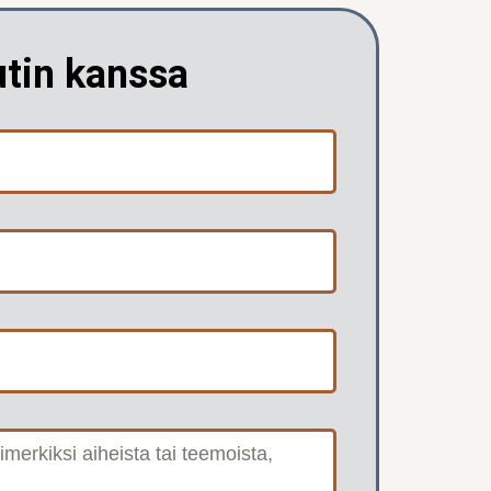
utin kanssa