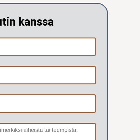
utin kanssa