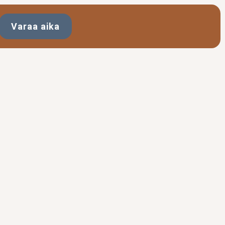
Varaa aika