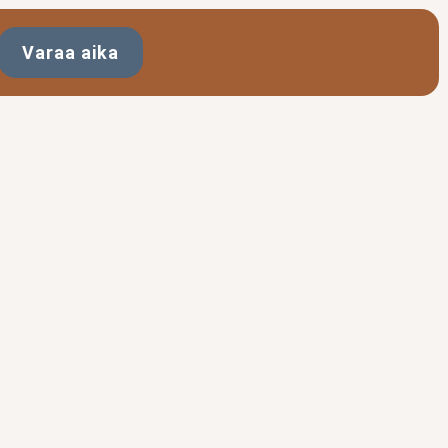
Varaa aika